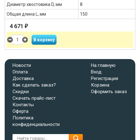
Диаметр хвостовика D, мм
8
Общая длина L, мм
150
4 671
₽
Новости
На главную
Оплата
Вход
Доставка
Регистрация
Как сделать заказ?
Корзина
Скидки
Оформить заказ
Скачать прайс-лист
Контакты
Оферта
Политика
конфиденциальности