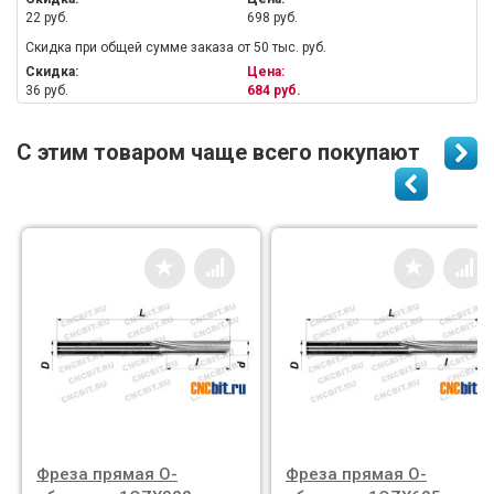
22 руб.
698 руб.
Скидка при общей сумме заказа от 50 тыс. руб.
Скидка:
Цена:
36 руб.
684 руб.
С этим товаром чаще всего покупают
Фреза прямая О-
Фреза прямая О-