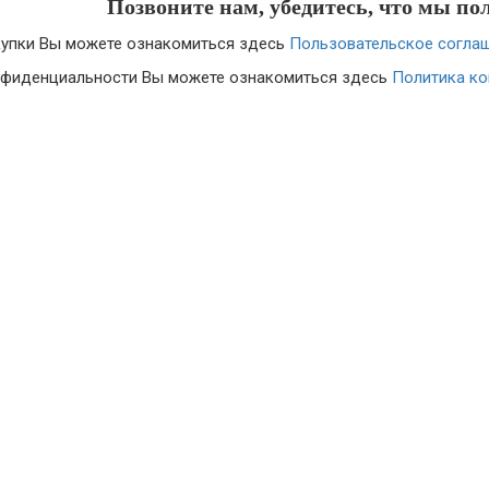
Позвоните нам, убедитесь, что мы по
купки Вы можете ознакомиться здесь
Пользовательское соглаш
нфиденциальности Вы можете ознакомиться здесь
Политика к