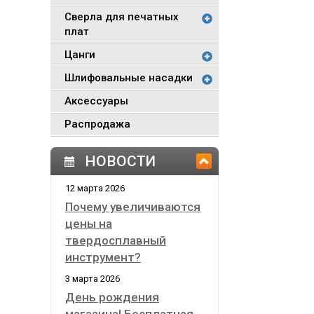
Сверла для печатных
плат
Цанги
Шлифовальные насадки
Аксессуары
Распродажа
НОВОСТИ
12 марта 2026
Почему увеличиваются
цены на
твердосплавный
инструмент?
3 марта 2026
День рождения