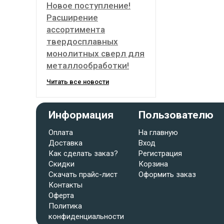
Новое поступление!
Расширение
ассортимента
твердосплавных
монолитных сверл для
металлообработки!
Читать все новости
Информация
Пользователю
Оплата
На главную
Доставка
Вход
Как сделать заказ?
Регистрация
Скидки
Корзина
Скачать прайс-лист
Оформить заказ
Контакты
Оферта
Политика
конфиденциальности