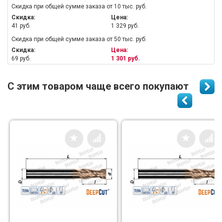
Скидка при общей сумме заказа от 10 тыс. руб.
Скидка:
Цена:
41 руб.
1 329 руб.
Скидка при общей сумме заказа от 50 тыс. руб.
Скидка:
Цена:
69 руб.
1 301 руб.
С этим товаром чаще всего покупают