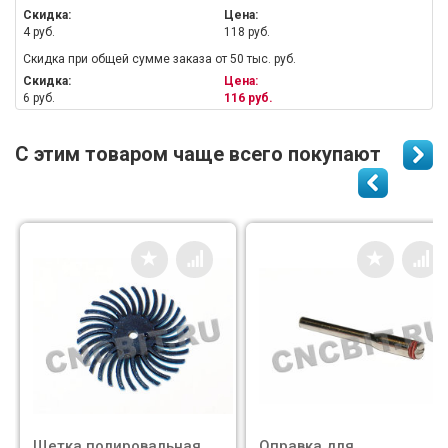
Скидка:
Цена:
4 руб.
118 руб.
Скидка при общей сумме заказа от 50 тыс. руб.
Скидка:
Цена:
6 руб.
116 руб.
С этим товаром чаще всего покупают
Щетка полировальная
Оправка для