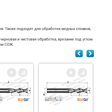
ов. Также подходят для обработки медных сплавов,
черновая и чистовая обработка, врезание под углом.
ем СОЖ.