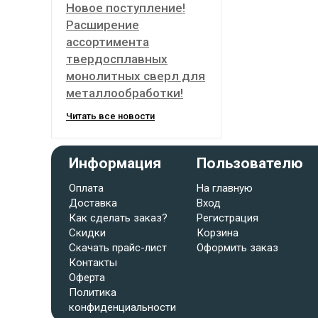
Новое поступление!
Расширение
ассортимента
твердосплавных
монолитных сверл для
металлообработки!
Читать все новости
Информация
Пользователю
Оплата
На главную
Доставка
Вход
Как сделать заказ?
Регистрация
Скидки
Корзина
Скачать прайс-лист
Оформить заказ
Контакты
Оферта
Политика
конфиденциальности