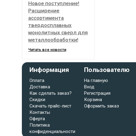
Новое поступление!
Расширение
ассортимента
твердосплавных
монолитных сверл для
металлообработки!
Читать все новости
Информация
Пользователю
Оплата
На главную
Доставка
Вход
Как сделать заказ?
Регистрация
Скидки
Корзина
Скачать прайс-лист
Оформить заказ
Контакты
Оферта
Политика
конфиденциальности