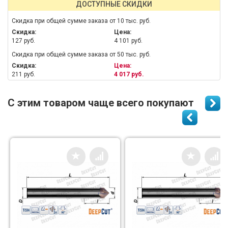
ДОСТУПНЫЕ СКИДКИ
Скидка при общей сумме заказа от 10 тыс. руб.
Скидка:
Цена:
127 руб.
4 101 руб.
Скидка при общей сумме заказа от 50 тыс. руб.
Скидка:
Цена:
211 руб.
4 017 руб.
С этим товаром чаще всего покупают