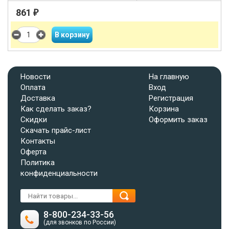
861
₽
Новости
На главную
Оплата
Вход
Доставка
Регистрация
Как сделать заказ?
Корзина
Скидки
Оформить заказ
Скачать прайс-лист
Контакты
Оферта
Политика
конфиденциальности
8-800-234-33-56
(для звонков по России)