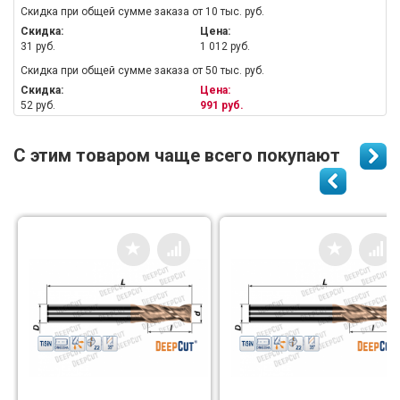
Скидка при общей сумме заказа от 10 тыс. руб.
Скидка:
Цена:
31 руб.
1 012 руб.
Скидка при общей сумме заказа от 50 тыс. руб.
Скидка:
Цена:
52 руб.
991 руб.
С этим товаром чаще всего покупают