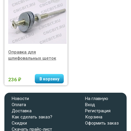
Оправка для
шлифовальных щеток
236
₽
Новости
На главную
Оплата
Вход
Доставка
Регистрация
Как сделать заказ?
Корзина
Скидки
Оформить заказ
Скачать прайс-лист