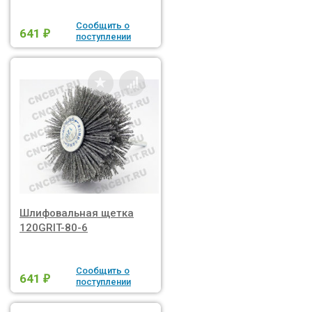
Сообщить о
641
₽
поступлении
Шлифовальная щетка
120GRIT-80-6
Сообщить о
641
₽
поступлении