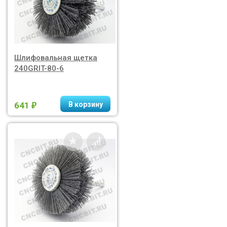
Шлифовальная щетка
240GRIT-80-6
641
₽