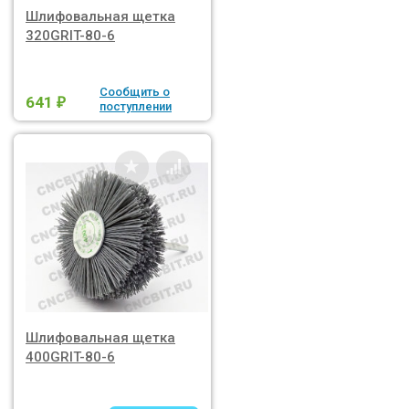
Шлифовальная щетка
320GRIT-80-6
Сообщить о
641
₽
поступлении
Шлифовальная щетка
400GRIT-80-6