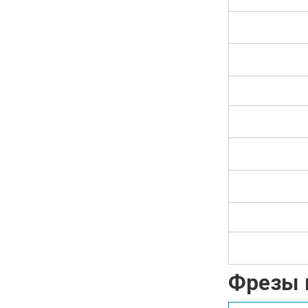
Фрезы 