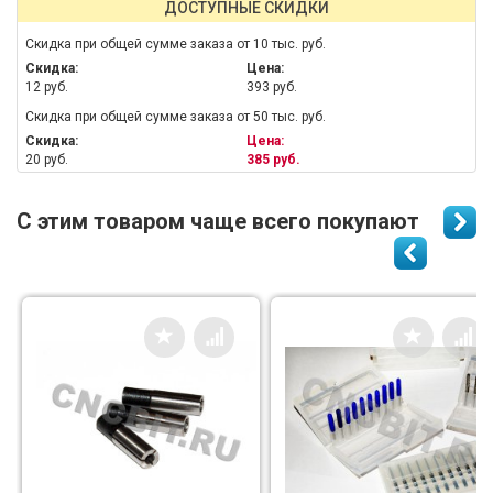
ДОСТУПНЫЕ СКИДКИ
Скидка при общей сумме заказа от 10 тыс. руб.
Скидка:
Цена:
12 руб.
393 руб.
Скидка при общей сумме заказа от 50 тыс. руб.
Скидка:
Цена:
20 руб.
385 руб.
С этим товаром чаще всего покупают