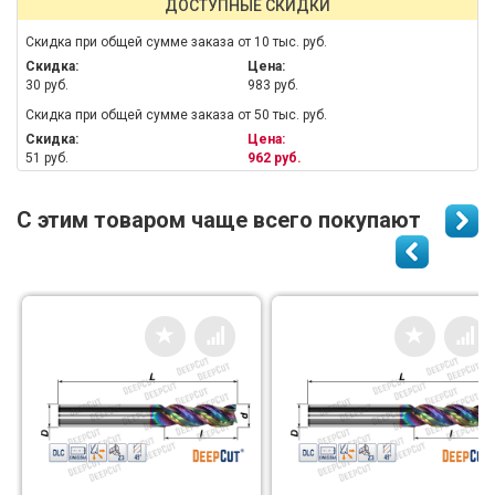
ДОСТУПНЫЕ СКИДКИ
Скидка при общей сумме заказа от 10 тыс. руб.
Скидка:
Цена:
30 руб.
983 руб.
Скидка при общей сумме заказа от 50 тыс. руб.
Скидка:
Цена:
51 руб.
962 руб.
С этим товаром чаще всего покупают