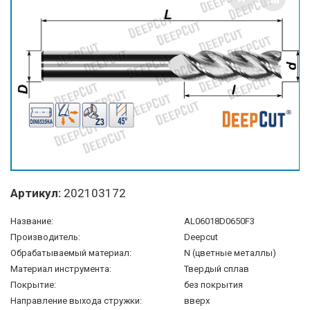
Артикул:
202103172
Название:
AL06018D0650F3
Производитель:
Deepcut
Обрабатываемый материал:
N (цветные металлы)
Материал инструмента:
Твердый сплав
Покрытие:
без покрытия
Направление выхода стружки:
вверх