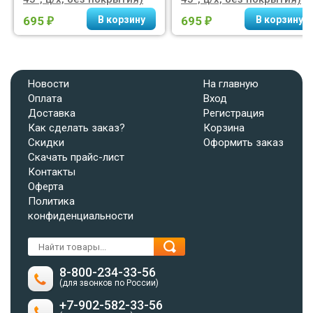
695
695
₽
₽
Новости
На главную
Оплата
Вход
Доставка
Регистрация
Как сделать заказ?
Корзина
Скидки
Оформить заказ
Скачать прайс-лист
Контакты
Оферта
Политика
конфиденциальности
8-800-234-33-56
(для звонков по России)
+7-902-582-33-56