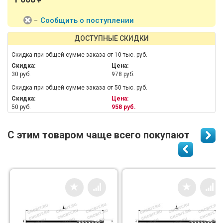
−
Сообщить о поступлении
ДОСТУПНЫЕ СКИДКИ
Скидка при общей сумме заказа от 10 тыс. руб.
Скидка:
Цена:
30 руб.
978 руб.
Скидка при общей сумме заказа от 50 тыс. руб.
Скидка:
Цена:
50 руб.
958 руб.
С этим товаром чаще всего покупают