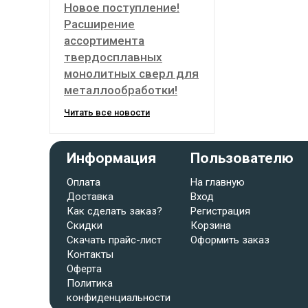
Новое поступление!
Расширение
ассортимента
твердосплавных
монолитных сверл для
металлообработки!
Читать все новости
Информация
Пользователю
Оплата
На главную
Доставка
Вход
Как сделать заказ?
Регистрация
Скидки
Корзина
Скачать прайс-лист
Оформить заказ
Контакты
Оферта
Политика
конфиденциальности