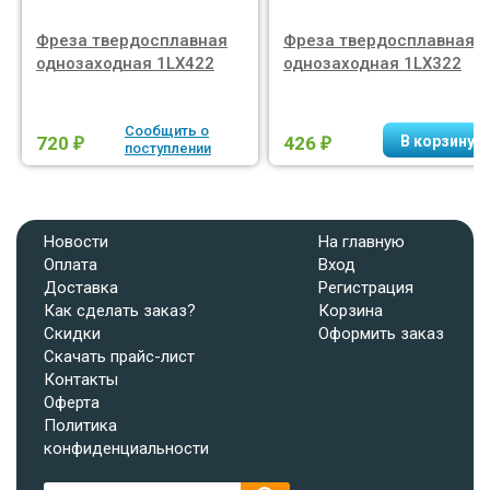
Фреза твердосплавная
Фреза твердосплавная
однозаходная 1LX422
однозаходная 1LX322
Сообщить о
720
426
₽
₽
поступлении
Новости
На главную
Оплата
Вход
Доставка
Регистрация
Как сделать заказ?
Корзина
Скидки
Оформить заказ
Скачать прайс-лист
Контакты
Оферта
Политика
конфиденциальности