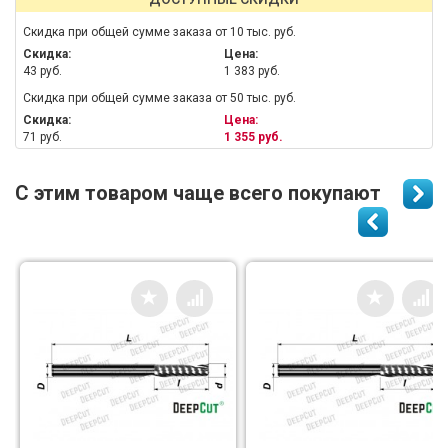
Скидка при общей сумме заказа от 10 тыс. руб.
Скидка:
Цена:
43 руб.
1 383 руб.
Скидка при общей сумме заказа от 50 тыс. руб.
Скидка:
Цена:
71 руб.
1 355 руб.
С этим товаром чаще всего покупают