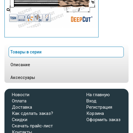
Товары в серии
Описание
Аксессуары
Новости
На главную
Оплата
Вход
Доставка
Регистрация
Как сделать заказ?
Корзина
Скидки
Оформить заказ
Скачать прайс-лист
Контакты