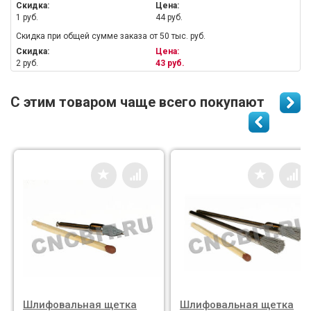
Скидка:
Цена:
1 руб.
44 руб.
Скидка при общей сумме заказа от 50 тыс. руб.
Скидка:
Цена:
2 руб.
43 руб.
С этим товаром чаще всего покупают
Шлифовальная щетка
Шлифовальная щетка