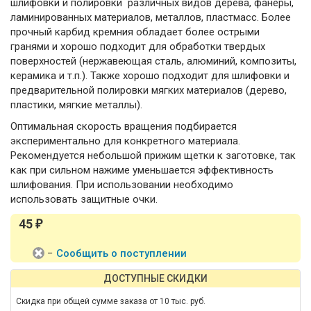
шлифовки и полировки различных видов дерева, фанеры,
ламинированных материалов, металлов, пластмасс. Более
прочный карбид кремния обладает более острыми
гранями и хорошо подходит для обработки твердых
поверхностей (нержавеющая сталь, алюминий, композиты,
керамика и т.п.). Также хорошо подходит для шлифовки и
предварительной полировки мягких материалов (дерево,
пластики, мягкие металлы).
Оптимальная скорость вращения подбирается
экспериментально для конкретного материала.
Рекомендуется небольшой прижим щетки к заготовке, так
как при сильном нажиме уменьшается эффективность
шлифования. При использовании необходимо
использовать защитные очки.
45
₽
−
Сообщить о поступлении
ДОСТУПНЫЕ СКИДКИ
Скидка при общей сумме заказа от 10 тыс. руб.