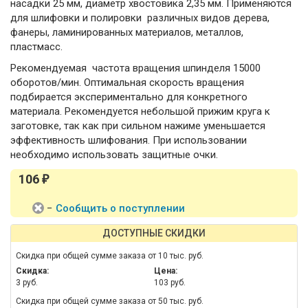
насадки 25 мм, диаметр хвостовика 2,35 мм. Применяются
для шлифовки и полировки различных видов дерева,
фанеры, ламинированных материалов, металлов,
пластмасс.
Рекомендуемая частота вращения шпинделя 15000
оборотов/мин. Оптимальная скорость вращения
подбирается экспериментально для конкретного
материала. Рекомендуется небольшой прижим круга к
заготовке, так как при сильном нажиме уменьшается
эффективность шлифования. При использовании
необходимо использовать защитные очки.
106
₽
−
Сообщить о поступлении
ДОСТУПНЫЕ СКИДКИ
Скидка при общей сумме заказа от 10 тыс. руб.
Скидка:
Цена:
3 руб.
103 руб.
Скидка при общей сумме заказа от 50 тыс. руб.