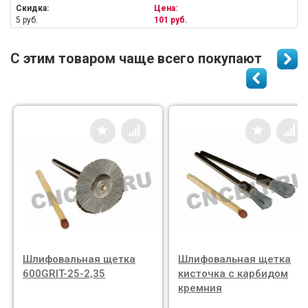
Скидка:
Цена:
5 руб.
101 руб.
С этим товаром чаще всего покупают
Шлифовальная щетка
Шлифовальная щетка
600GRIT-25-2,35
кисточка с карбидом
кремния