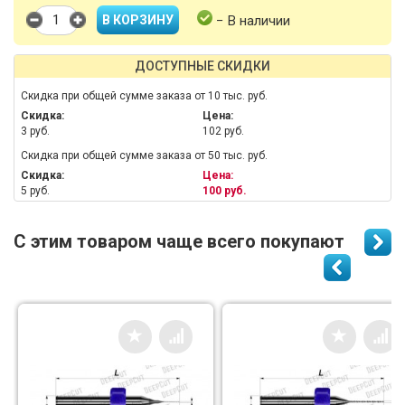
− В наличии
ДОСТУПНЫЕ СКИДКИ
Скидка при общей сумме заказа от 10 тыс. руб.
Скидка:
Цена:
3 руб.
102 руб.
Скидка при общей сумме заказа от 50 тыс. руб.
Скидка:
Цена:
5 руб.
100 руб.
С этим товаром чаще всего покупают