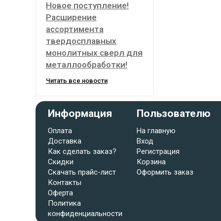
Новое поступление!
Расширение
ассортимента
твердосплавных
монолитных сверл для
металлообработки!
Читать все новости
Информация
Пользователю
Оплата
На главную
Доставка
Вход
Как сделать заказ?
Регистрация
Скидки
Корзина
Скачать прайс-лист
Оформить заказ
Контакты
Оферта
Политика
конфиденциальности