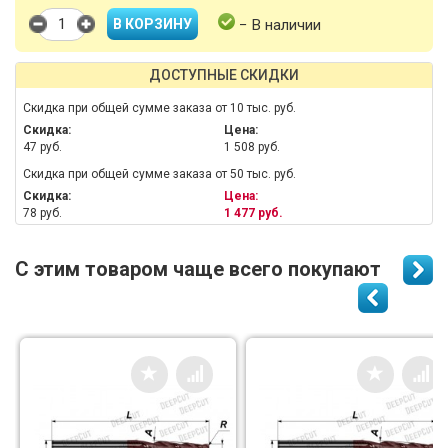
− В наличии
ДОСТУПНЫЕ СКИДКИ
Скидка при общей сумме заказа от 10 тыс. руб.
Скидка:
Цена:
47 руб.
1 508 руб.
Скидка при общей сумме заказа от 50 тыс. руб.
Скидка:
Цена:
78 руб.
1 477 руб.
С этим товаром чаще всего покупают