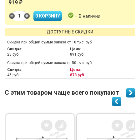
919
₽
− В наличии
ДОСТУПНЫЕ СКИДКИ
Скидка при общей сумме заказа от 10 тыс. руб.
Скидка:
Цена:
28 руб.
891 руб.
Скидка при общей сумме заказа от 50 тыс. руб.
Скидка:
Цена:
46 руб.
873 руб.
С этим товаром чаще всего покупают