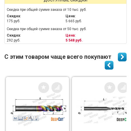
ДОСТУПНЫЕ СКИДКИ
Скидка при общей сумме заказа от 10 тыс. руб.
Скидка:
Цена:
175 руб.
5 665 руб.
Скидка при общей сумме заказа от 50 тыс. руб.
Скидка:
Цена:
292 руб.
5 548 руб.
С этим товаром чаще всего покупают