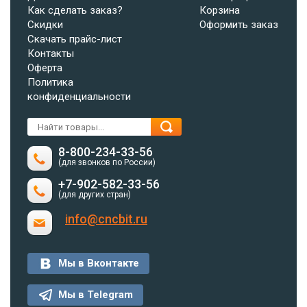
Как сделать заказ?
Корзина
Скидки
Оформить заказ
Скачать прайс-лист
Контакты
Оферта
Политика
конфиденциальности
8-800-234-33-56
(для звонков по России)
+7-902-582-33-56
(для других стран)
info@cncbit.ru
Мы в Вконтакте
Мы в Telegram