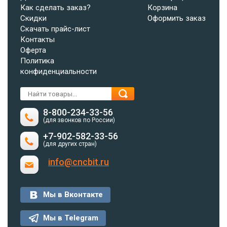
Как сделать заказ?
Корзина
Скидки
Оформить заказ
Скачать прайс-лист
Контакты
Оферта
Политика
конфиденциальности
8-800-234-33-56
(для звонков по России)
+7-902-582-33-56
(для других стран)
info@cncbit.ru
Мы в Вконтакте
Мы в Telegram