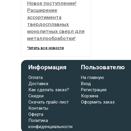
Новое поступление!
Расширение
ассортимента
твердосплавных
монолитных сверл для
металлообработки!
Читать все новости
Информация
Пользователю
Оплата
На главную
Доставка
Вход
Как сделать заказ?
Регистрация
Скидки
Корзина
Скачать прайс-лист
Оформить заказ
Контакты
Оферта
Политика
конфиденциальности