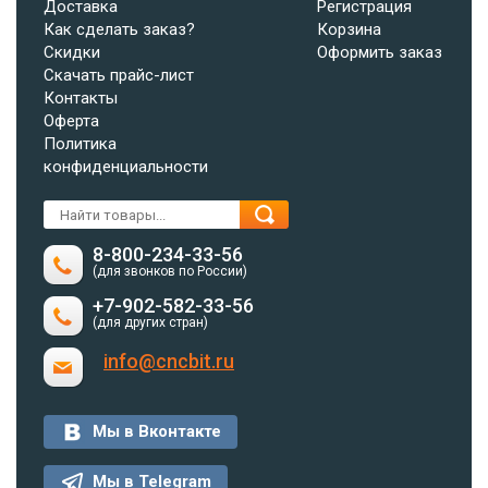
Доставка
Регистрация
Как сделать заказ?
Корзина
Скидки
Оформить заказ
Скачать прайс-лист
Контакты
Оферта
Политика
конфиденциальности
8-800-234-33-56
(для звонков по России)
+7-902-582-33-56
(для других стран)
info@cncbit.ru
Мы в Вконтакте
Мы в Telegram