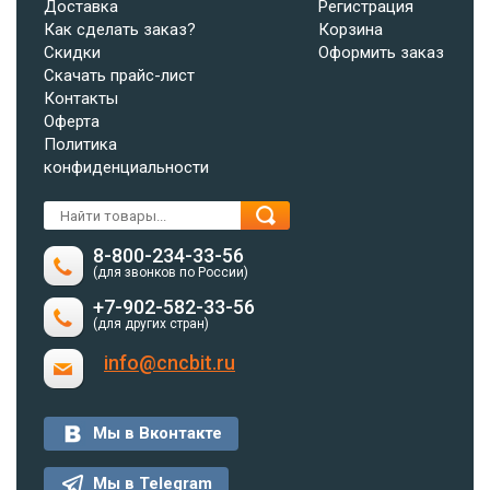
Доставка
Регистрация
Как сделать заказ?
Корзина
Скидки
Оформить заказ
Скачать прайс-лист
Контакты
Оферта
Политика
конфиденциальности
8-800-234-33-56
(для звонков по России)
+7-902-582-33-56
(для других стран)
info@cncbit.ru
Мы в Вконтакте
Мы в Telegram