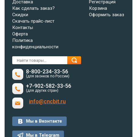
Доставка
Регистрация
Как сделать заказ?
Корзина
Скидки
Оформить заказ
Скачать прайс-лист
Контакты
Оферта
Политика
конфиденциальности
8-800-234-33-56
(для звонков по России)
+7-902-582-33-56
(для других стран)
info@cncbit.ru
Мы в Вконтакте
Мы в Telegram