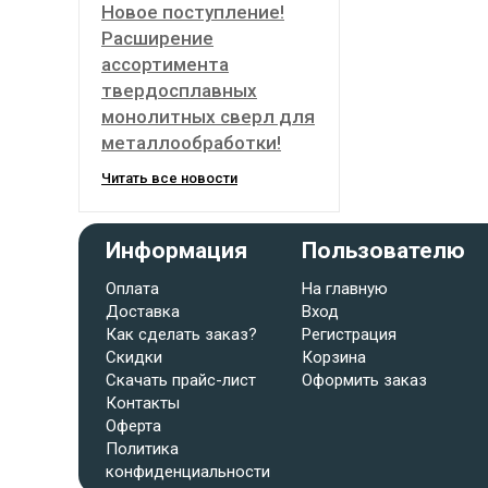
Новое поступление!
Расширение
ассортимента
твердосплавных
монолитных сверл для
металлообработки!
Читать все новости
Информация
Пользователю
Оплата
На главную
Доставка
Вход
Как сделать заказ?
Регистрация
Скидки
Корзина
Скачать прайс-лист
Оформить заказ
Контакты
Оферта
Политика
конфиденциальности