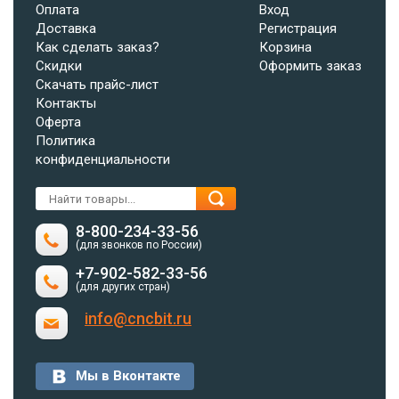
Оплата
Вход
Доставка
Регистрация
Как сделать заказ?
Корзина
Скидки
Оформить заказ
Скачать прайс-лист
Контакты
Оферта
Политика
конфиденциальности
8-800-234-33-56
(для звонков по России)
+7-902-582-33-56
(для других стран)
info@cncbit.ru
Мы в Вконтакте