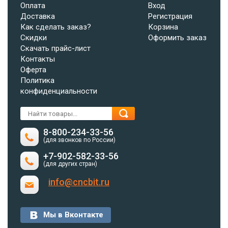
Оплата
Вход
Доставка
Регистрация
Как сделать заказ?
Корзина
Скидки
Оформить заказ
Скачать прайс-лист
Контакты
Оферта
Политика
конфиденциальности
8-800-234-33-56
(для звонков по России)
+7-902-582-33-56
(для других стран)
info@cncbit.ru
Мы в Вконтакте