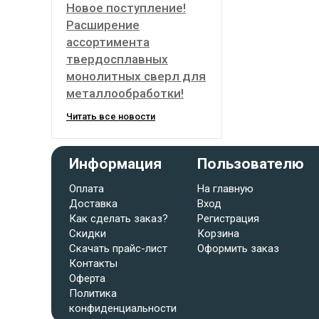
Новое поступление!
Расширение
ассортимента
твердосплавных
монолитных сверл для
металлообработки!
Читать все новости
Информация
Пользователю
Оплата
На главную
Доставка
Вход
Как сделать заказ?
Регистрация
Скидки
Корзина
Скачать прайс-лист
Оформить заказ
Контакты
Оферта
Политика
конфиденциальности