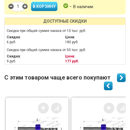
− В наличии
ДОСТУПНЫЕ СКИДКИ
Скидка при общей сумме заказа от 10 тыс. руб.
Скидка:
Цена:
6 руб.
180 руб.
Скидка при общей сумме заказа от 50 тыс. руб.
Скидка:
Цена:
9 руб.
177 руб.
С этим товаром чаще всего покупают