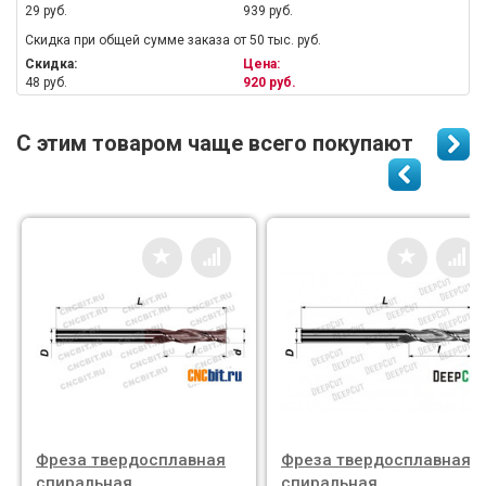
29 руб.
939 руб.
Скидка при общей сумме заказа от 50 тыс. руб.
Скидка:
Цена:
48 руб.
920 руб.
С этим товаром чаще всего покупают
Фреза твердосплавная
Фреза твердосплавная
спиральная
спиральная