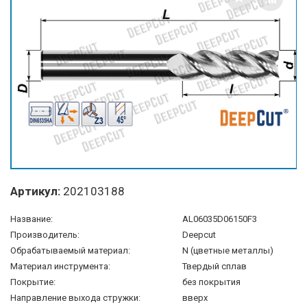
Артикул:
202103188
Название:
AL06035D06150F3
Производитель:
Deepcut
Обрабатываемый материал:
N (цветные металлы)
Материал инструмента:
Твердый сплав
Покрытие:
без покрытия
Направление выхода стружки:
вверх