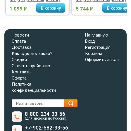
1 099
5 744
₽
₽
Новости
На главную
Оплата
Вход
Доставка
Регистрация
Как сделать заказ?
Корзина
Скидки
Оформить заказ
Скачать прайс-лист
Контакты
Оферта
Политика
конфиденциальности
8-800-234-33-56
(для звонков по России)
+7-902-582-33-56