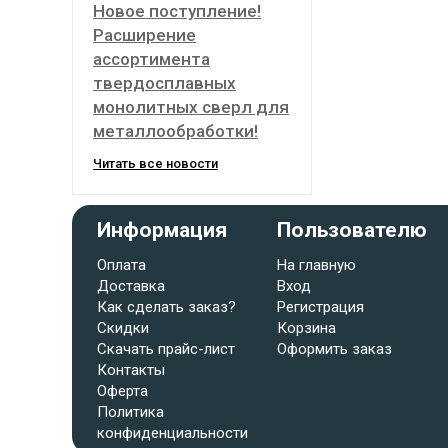
Новое поступление!
Расширение
ассортимента
твердосплавных
монолитных сверл для
металлообработки!
Читать все новости
Информация
Пользователю
Оплата
На главную
Доставка
Вход
Как сделать заказ?
Регистрация
Скидки
Корзина
Скачать прайс-лист
Оформить заказ
Контакты
Оферта
Политика
конфиденциальности