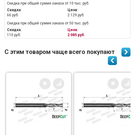
Скидка при общей сумме заказа от 10 тыс. руб.
Скидка:
Цена:
66 руб.
2 129 руб.
Скидка при общей сумме заказа от 50 тыс. руб.
Скидка:
Цена:
110 руб.
2 085 руб.
С этим товаром чаще всего покупают