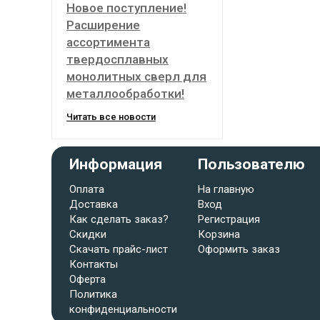
Новое поступление!
Расширение
ассортимента
твердосплавных
монолитных сверл для
металлообработки!
Читать все новости
Информация
Пользователю
Оплата
На главную
Доставка
Вход
Как сделать заказ?
Регистрация
Скидки
Корзина
Скачать прайс-лист
Оформить заказ
Контакты
Оферта
Политика
конфиденциальности