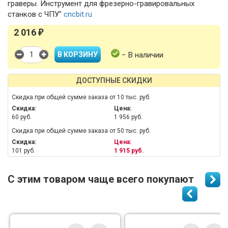
граверы. Инструмент для фрезерно-гравировальных
станков с ЧПУ"
cncbit.ru
2 016
₽
− В наличии
ДОСТУПНЫЕ СКИДКИ
Скидка при общей сумме заказа от 10 тыс. руб.
Скидка:
Цена:
60 руб.
1 956 руб.
Скидка при общей сумме заказа от 50 тыс. руб.
Скидка:
Цена:
101 руб.
1 915 руб.
С этим товаром чаще всего покупают