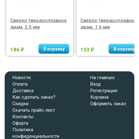
Сверло твердосплавное
Сверло твердосплавное
диам. 2.5 мм
диам. 1.6 мм
186
153
₽
₽
Новости
На главную
Оплата
Вход
Доставка
Регистрация
Как сделать заказ?
Корзина
Скидки
Оформить заказ
Скачать прайс-лист
Контакты
Оферта
Политика
конфиденциальности