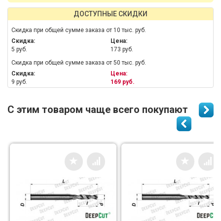
ДОСТУПНЫЕ СКИДКИ
Скидка при общей сумме заказа от 10 тыс. руб.
Скидка:
Цена:
5 руб.
173 руб.
Скидка при общей сумме заказа от 50 тыс. руб.
Скидка:
Цена:
9 руб.
169 руб.
С этим товаром чаще всего покупают