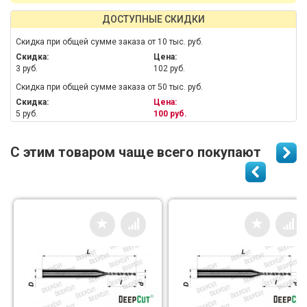
ДОСТУПНЫЕ СКИДКИ
Скидка при общей сумме заказа от 10 тыс. руб.
Скидка:
Цена:
3 руб.
102 руб.
Скидка при общей сумме заказа от 50 тыс. руб.
Скидка:
Цена:
5 руб.
100 руб.
С этим товаром чаще всего покупают