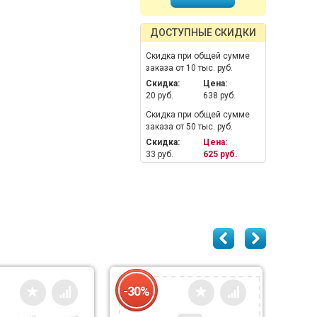
ДОСТУПНЫЕ СКИДКИ
Скидка при общей сумме
заказа от 10 тыс. руб.
Скидка:
Цена:
20 руб.
638 руб.
Скидка при общей сумме
заказа от 50 тыс. руб.
Скидка:
Цена:
33 руб.
625 руб.
-30%