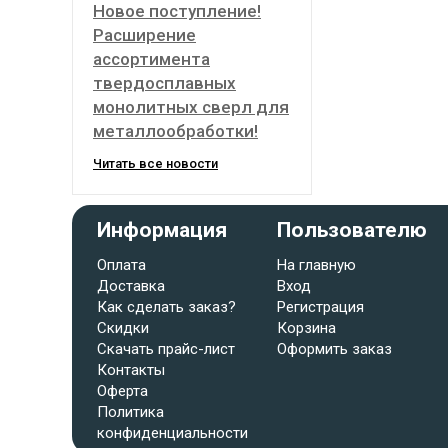
Новое поступление!
Расширение
ассортимента
твердосплавных
монолитных сверл для
металлообработки!
Читать все новости
Информация
Пользователю
Оплата
На главную
Доставка
Вход
Как сделать заказ?
Регистрация
Скидки
Корзина
Скачать прайс-лист
Оформить заказ
Контакты
Оферта
Политика
конфиденциальности